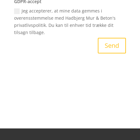
GDPR-accept
Jeg accepterer, at mine data gemmes i
overensstemmelse med Hadbjerg Mur & Beton's
privatlivspolitik. Du kan til enhver tid trække dit
tilsagn tilbage.
Send